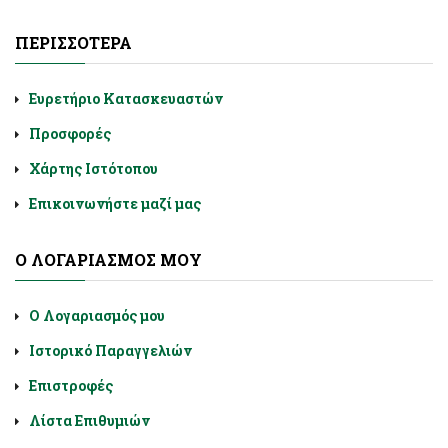
ΠΕΡΙΣΣΌΤΕΡΑ
Ευρετήριο Κατασκευαστών
Προσφορές
Χάρτης Ιστότοπου
Επικοινωνήστε μαζί μας
Ο ΛΟΓΑΡΙΑΣΜΌΣ ΜΟΥ
Ο Λογαριασμός μου
Ιστορικό Παραγγελιών
Επιστροφές
Λίστα Επιθυμιών