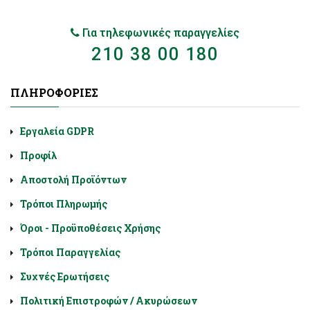
Για τηλεφωνικές παραγγελίες
210 38 00 180
ΠΛΗΡΟΦΟΡΊΕΣ
Εργαλεία GDPR
Προφίλ
Αποστολή Προϊόντων
Τρόποι Πληρωμής
Όροι - Προϋποθέσεις Χρήσης
Τρόποι Παραγγελίας
Συχνές Ερωτήσεις
Πολιτική Επιστροφών / Ακυρώσεων