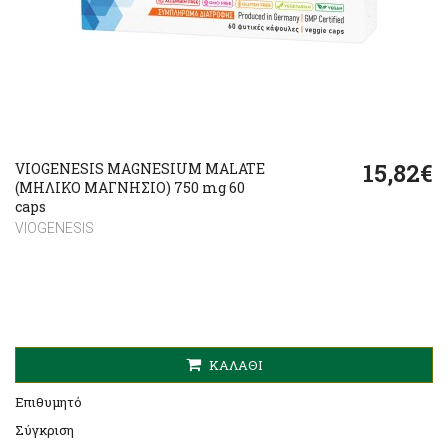
15,82€
VIOGENESIS MAGNESIUM MALATE
(ΜΗΛΙΚΟ ΜΑΓΝΗΣΙΟ) 750 mg 60
caps
VIOGENESIS
ΚΑΛΆΘΙ
Επιθυμητό
Σύγκριση