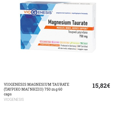
15,82€
VIOGENESIS MAGNESIUM TAURATE
(ΤΑΥΡΙΚΟ ΜΑΓΝΗΣΙΟ) 750 mg 60
caps
VIOGENESIS