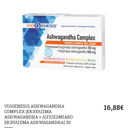
16,88€
VIOGENESIS ASHWAGANDHA
COMPLEX (ΕΚΧΥΛΙΣΜΑ
ASHWAGANDHA + ΛΙΠΟΣΩΜΙΑΚΟ
ΕΚΧΥΛΙΣΜΑ ASHWAGANDHA) 30
caps