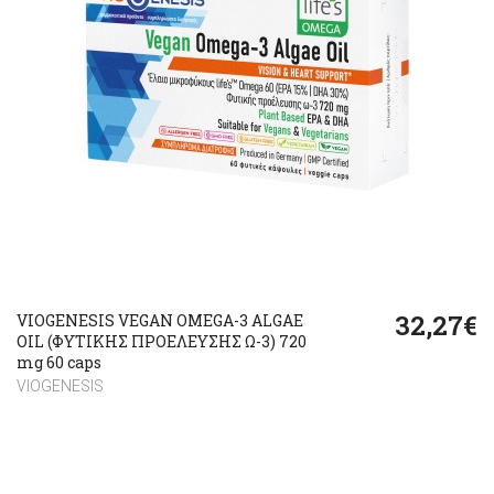
32,27€
VIOGENESIS VEGAN OMEGA-3 ALGAE
OIL (ΦΥΤΙΚΗΣ ΠΡΟΕΛΕΥΣΗΣ Ω-3) 720
mg 60 caps
VIOGENESIS