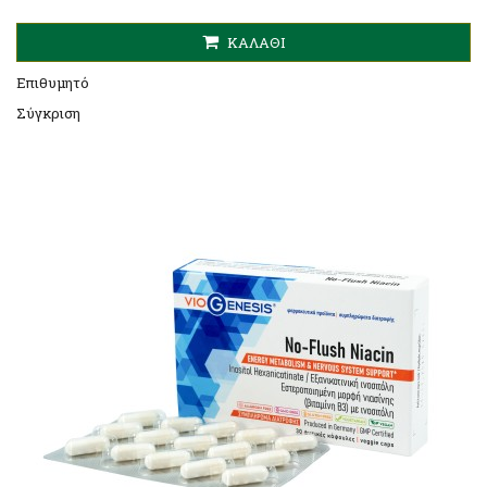
ΚΑΛΆΘΙ
Επιθυμητό
Σύγκριση