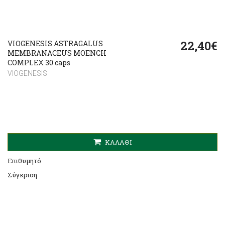
22,40€
VIOGENESIS ASTRAGALUS
MEMBRANACEUS MOENCH
COMPLEX 30 caps
VIOGENESIS
ΚΑΛΆΘΙ
Επιθυμητό
Σύγκριση