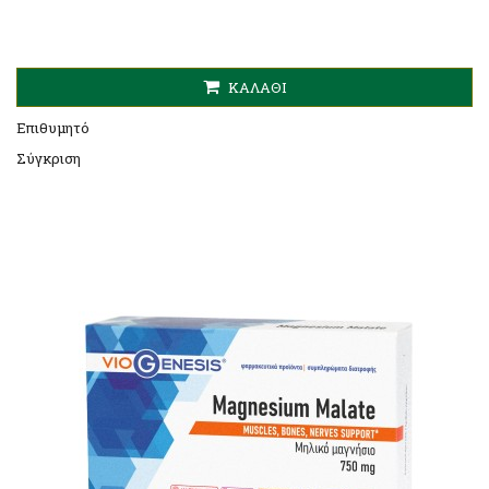
ΚΑΛΆΘΙ
Επιθυμητό
Σύγκριση