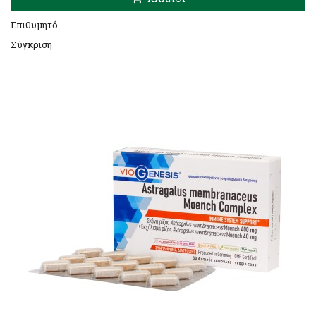
Επιθυμητό
Σύγκριση