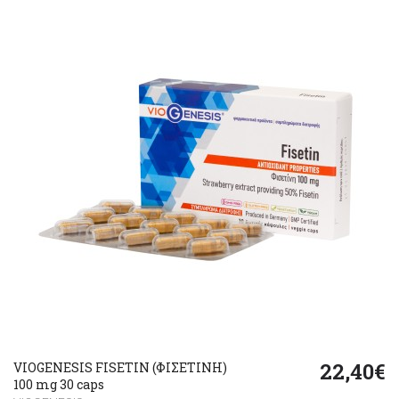
22,40€
VIOGENESIS FISETIN (ΦΙΣΕΤΙΝΗ)
100 mg 30 caps