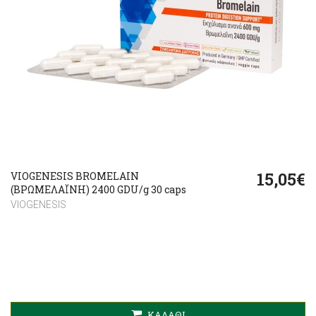
15,05€
VIOGENESIS BROMELAIN
(ΒΡΩΜΕΛΑΪΝΗ) 2400 GDU/g 30 caps
VIOGENESIS
ΚΑΛΆΘΙ