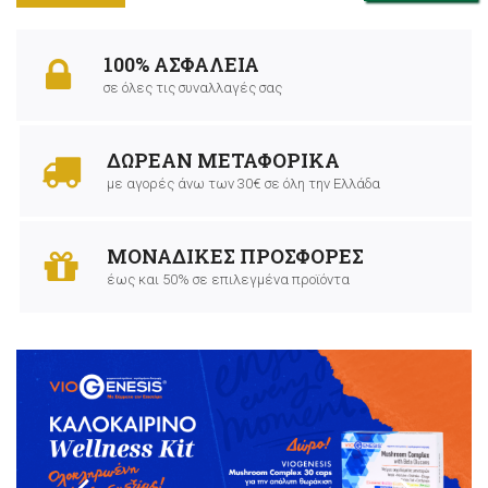
100% ΑΣΦΑΛΕΙΑ
σε όλες τις συναλλαγές σας
ΔΩΡΕΑΝ ΜΕΤΑΦΟΡΙΚΑ
με αγορές άνω των 30€ σε όλη την Ελλάδα
ΜΟΝΑΔΙΚΕΣ ΠΡΟΣΦΟΡΕΣ
έως και 50% σε επιλεγμένα προϊόντα